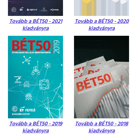
Tovább a BÉT50 - 2021
Tovább a BÉT50 - 2020
kiadványra
kiadványra
Tovább a BÉT50 - 2019
Tovább a BÉT50 - 2018
kiadványra
kiadványra