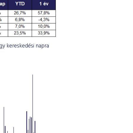
egy kereskedési napra