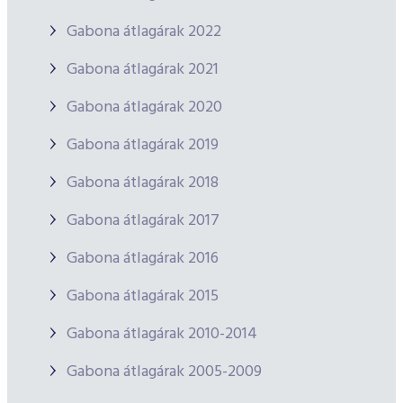
Gabona átlagárak 2022
Gabona átlagárak 2021
Gabona átlagárak 2020
Gabona átlagárak 2019
Gabona átlagárak 2018
Gabona átlagárak 2017
Gabona átlagárak 2016
Gabona átlagárak 2015
Gabona átlagárak 2010-2014
Gabona átlagárak 2005-2009