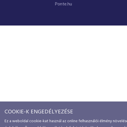
Ponte.hu
COOKIE-K ENGEDÉLYEZÉSE
Ez a weboldal cookie-kat használ az online felhasználói élmény növelés