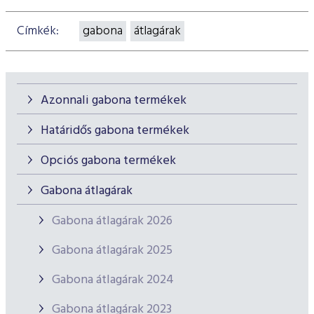
Címkék:
gabona
átlagárak
Azonnali gabona termékek
Határidős gabona termékek
Opciós gabona termékek
Gabona átlagárak
Gabona átlagárak 2026
Gabona átlagárak 2025
Gabona átlagárak 2024
Gabona átlagárak 2023