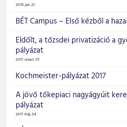
2019. jan. 21.
BÉT Campus – Első kézből a hazai
Eldőlt, a tőzsdei privatizáció a 
pályázat
2017. szept. 07.
Kochmeister-pályázat 2017
A jövő tőkepiaci nagyágyúit kere
pályázat
2017. máj. 04.