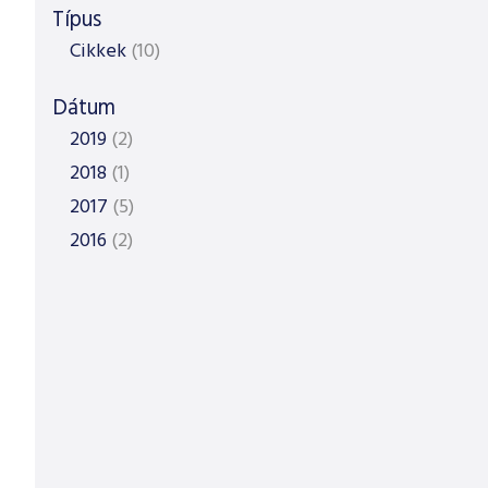
Típus
Cikkek
(10)
Dátum
2019
(2)
2018
(1)
2017
(5)
2016
(2)