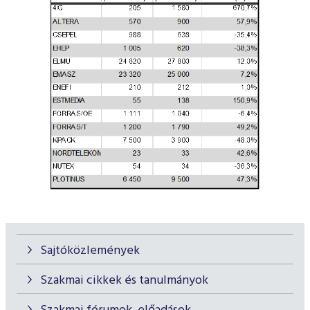
Sajtóközlemények
Szakmai cikkek és tanulmányok