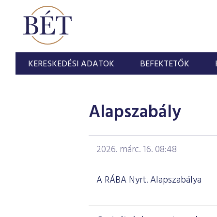
KERESKEDÉSI ADATOK
BEFEKTETŐK
Alapszabály
2026. márc. 16. 08:48
A RÁBA Nyrt. Alapszabálya