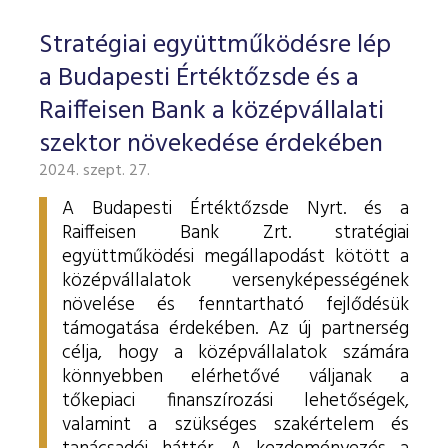
Stratégiai együttműködésre lép
a Budapesti Értéktőzsde és a
Raiffeisen Bank a középvállalati
szektor növekedése érdekében
2024. szept. 27.
A Budapesti Értéktőzsde Nyrt. és a
Raiffeisen Bank Zrt. stratégiai
együttműködési megállapodást kötött a
középvállalatok versenyképességének
növelése és fenntartható fejlődésük
támogatása érdekében. Az új partnerség
célja, hogy a középvállalatok számára
könnyebben elérhetővé váljanak a
tőkepiaci finanszírozási lehetőségek,
valamint a szükséges szakértelem és